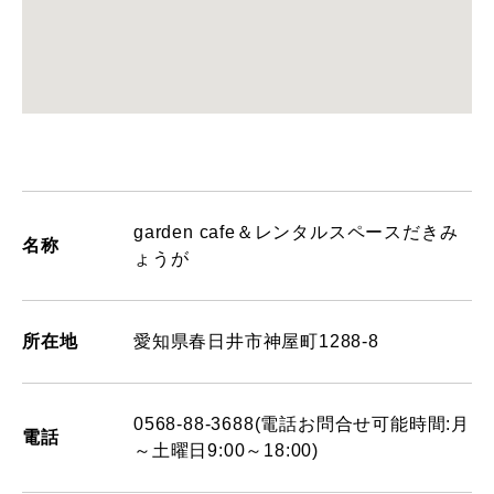
garden cafe＆レンタルスペースだきみ
名称
ょうが
所在地
愛知県春日井市神屋町1288-8
0568-88-3688(電話お問合せ可能時間:月
電話
～土曜日9:00～18:00)