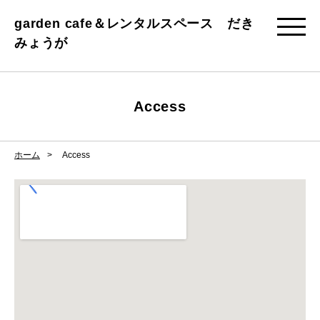
garden cafe＆レンタルスペース だき
みょうが
Access
ホーム
Access