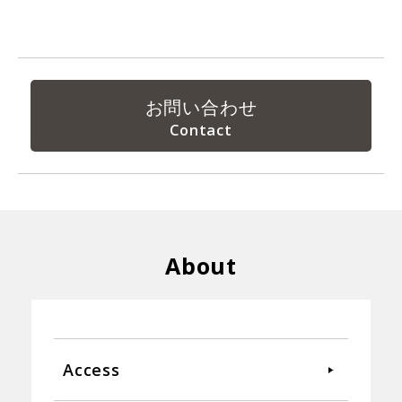
お問い合わせ
About
Access