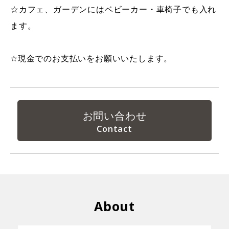
☆カフェ、ガーデンにはベビーカー・車椅子でも入れ
ます。
☆現金でのお支払いをお願いいたします。
お問い合わせ
About