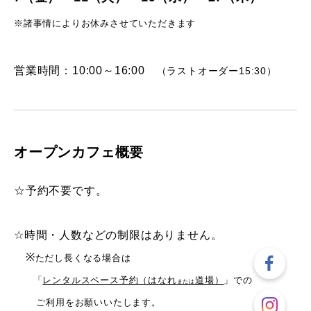
※諸事情によりお休みさせていただきます
営業時間：10:00～16:00
（ラストオーダー15:30）
オープンカフェ概要
☆予約不要です。
☆時間・人数などの制限はありません。
※
ただし長くなる場合は
「
レンタルスペース予約（はなれ
道場）
」での
または
ご利用をお願いいたします。