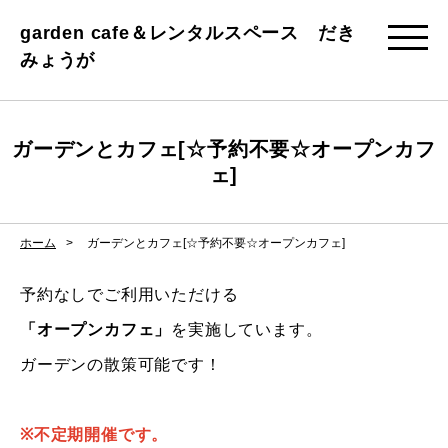
garden cafe＆レンタルスペース だき
みょうが
ガーデンとカフェ[☆予約不要☆オープンカフ
ェ]
ホーム
ガーデンとカフェ[☆予約不要☆オープンカフェ]
予約なしでご利用いただける
「オープンカフェ」
を実施しています。
ガーデンの散策可能です！
※不定期開催です。