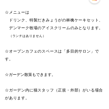
☆メニューは
ドリンク、特製だきみょうがの林檎ケーキセット、
デンマーク牧場のアイスクリームのみとなります。
（ランチはありません）
☆オープンカフェのスペースは「多目的サロン」で
す。
☆ガーデン散策もできます。
☆ガーデン内に猫スタッフ（正規・外部）がいる場合
があります。